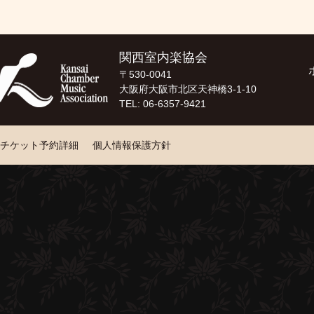
関西室内楽協会
〒530-0041
大阪府大阪市北区天神橋3-1-10
TEL: 06-6357-9421
チケット予約詳細
個人情報保護方針