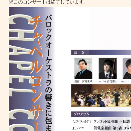
※このコンサートは終了しています。