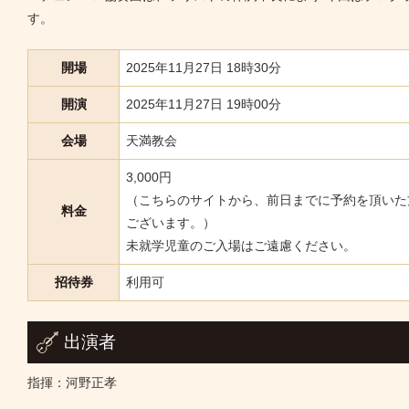
す。
開場
2025年11月27日 18時30分
開演
2025年11月27日 19時00分
会場
天満教会
3,000円
（こちらのサイトから、前日までに予約を頂いた方
料金
ございます。）
未就学児童のご入場はご遠慮ください。
招待券
利用可
出演者
指揮：河野正孝