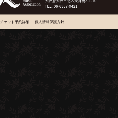
大阪府大阪市北区天神橋3-1-10
TEL: 06-6357-9421
チケット予約詳細
個人情報保護方針