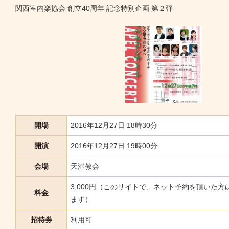
関西室内楽協会 創立40周年 記念特別企画 第２弾
開場
2016年12月27日 18時30分
開演
2016年12月27日 19時00分
会場
天満教会
3,000円（このサイトで、ネット予約を頂いた方
料金
ます）
招待券
利用可