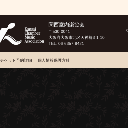
関西室内楽協会
〒530-0041
大阪府大阪市北区天神橋3-1-10
TEL: 06-6357-9421
チケット予約詳細
個人情報保護方針