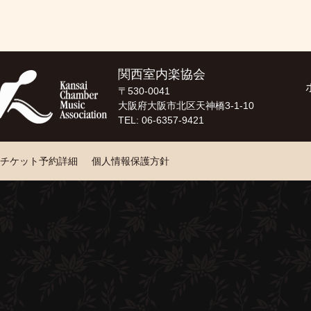
関西室内楽協会
〒530-0041
大阪府大阪市北区天神橋3-1-10
TEL: 06-6357-9421
チケット予約詳細
個人情報保護方針