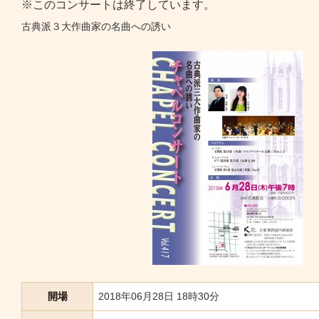
※このコンサートは終了しています。
古典派３大作曲家の名曲への誘い
開場
2018年06月28日 18時30分