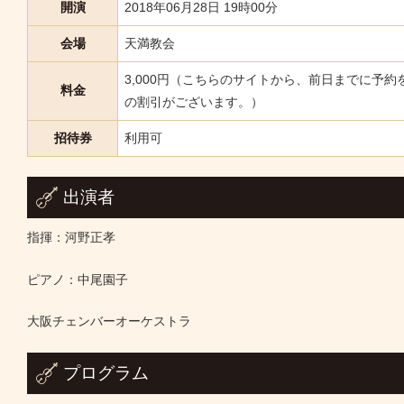
開演
2018年06月28日 19時00分
会場
天満教会
3,000円（こちらのサイトから、前日までに予約
料金
の割引がございます。）
招待券
利用可
出演者
指揮：河野正孝
ピアノ：中尾園子
大阪チェンバーオーケストラ
プログラム