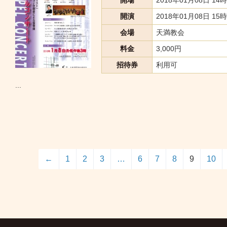
開演
2018年01月08日 15
会場
天満教会
料金
3,000円
招待券
利用可
...
←
1
2
3
…
6
7
8
9
10