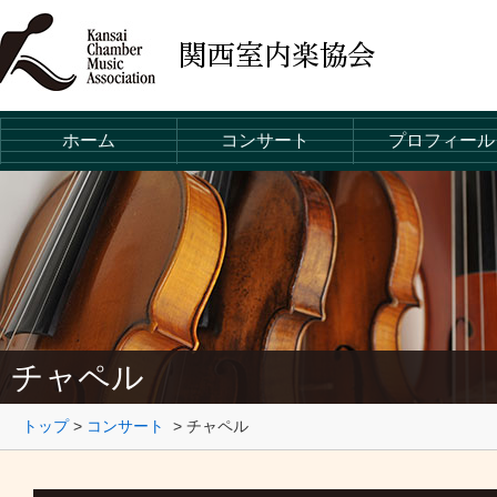
ホーム
コンサート
プロフィール
チャペル
トップ
>
コンサート
>
チャペル