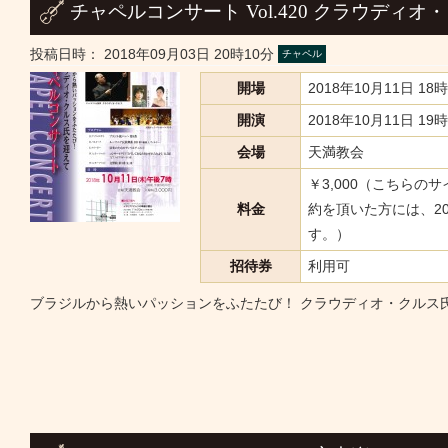
チャペルコンサート Vol.420 クラウディ
投稿日時：
2018年09月03日 20時10分
チャペル
開場
2018年10月11日 18
開演
2018年10月11日 19
会場
天満教会
￥3,000（こちらの
料金
約を頂いた方には、2
す。）
招待券
利用可
ブラジルから熱いパッションをふたたび！ クラウディオ・クルス氏を